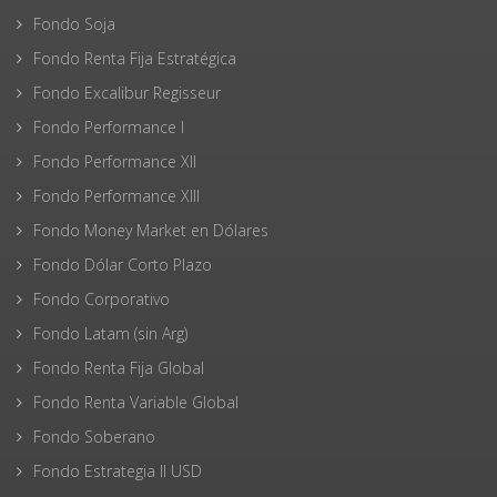
Fondo Soja
Fondo Renta Fija Estratégica
Fondo Excalibur Regisseur
Fondo Performance I
Fondo Performance XII
Fondo Performance XIII
Fondo Money Market en Dólares
Fondo Dólar Corto Plazo
Fondo Corporativo
Fondo Latam (sin Arg)
Fondo Renta Fija Global
Fondo Renta Variable Global
Fondo Soberano
Fondo Estrategia II USD